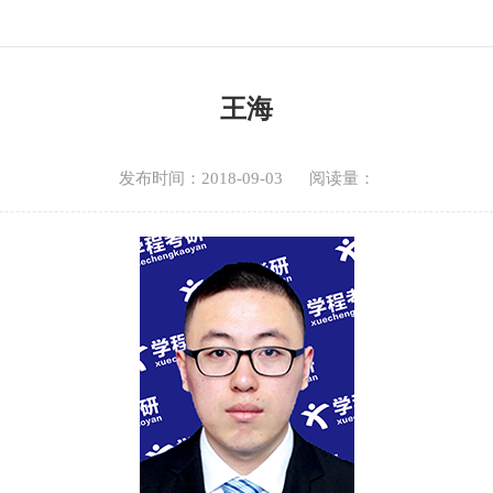
王海
发布时间：2018-09-03 阅读量：