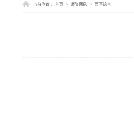
当前位置：
首页
>
师资团队
>
西医综合