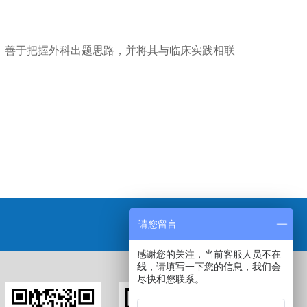
，善于把握外科出题思路，并将其与临床实践相联
请您留言
感谢您的关注，当前客服人员不在
线，请填写一下您的信息，我们会
尽快和您联系。