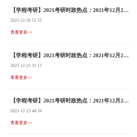
【学程考研】2021考研时政热点：2021年12月24日
2021-12-26 51:33
查看更多>>
【学程考研】2021考研时政热点：2021年12月23日
2021-12-25 31:13
查看更多>>
【学程考研】2021考研时政热点：2021年12月22日
2021-12-23 44:34
查看更多>>