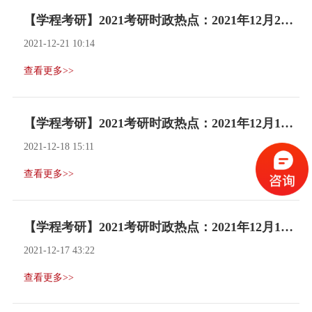
【学程考研】2021考研时政热点：2021年12月20日
2021-12-21 10:14
查看更多>>
【学程考研】2021考研时政热点：2021年12月17日
2021-12-18 15:11
查看更多>>
【学程考研】2021考研时政热点：2021年12月16日
2021-12-17 43:22
查看更多>>